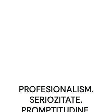
PROFESIONALISM.
SERIOZITATE.
PROMPTITUDINE.