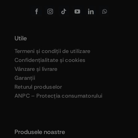
Utile
Termeni şi condiţii de utilizare
Confidenţialitate şi cookies
Vânzare şi livrare
Garanţii
Returul produselor
ANPC – Protecţia consumatorului
Produsele noastre