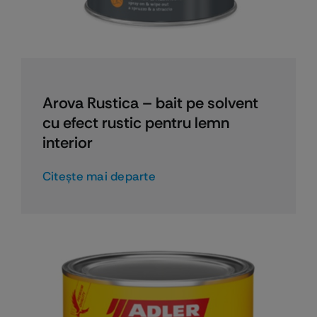
Arova Rustica – bait pe solvent
cu efect rustic pentru lemn
interior
Citeşte mai departe