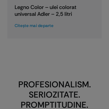
Legno Color – ulei colorat
universal Adler – 2,5 litri
Citeşte mai departe
PROFESIONALISM.
SERIOZITATE.
PROMPTITUDINE.