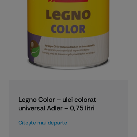
Legno Color – ulei colorat
universal Adler – 0,75 litri
Citeşte mai departe