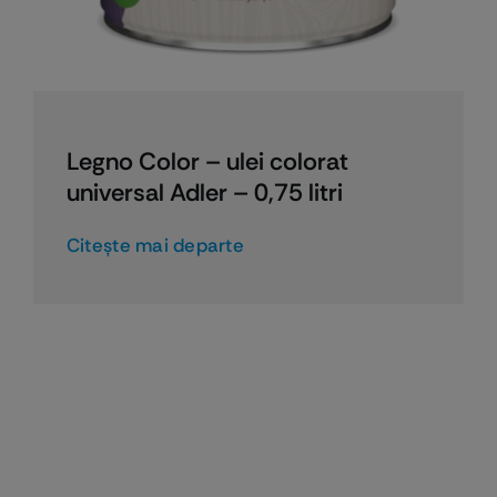
Legno Color – ulei colorat
universal Adler – 0,75 litri
Citeşte mai departe