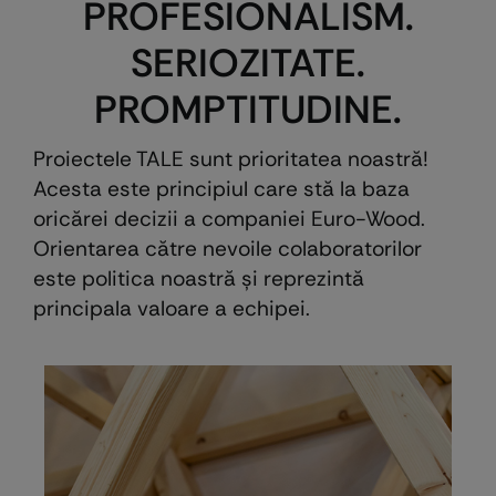
PROFESIONALISM.
SERIOZITATE.
PROMPTITUDINE.
Proiectele TALE sunt prioritatea noastră!
Acesta este principiul care stă la baza
oricărei decizii a companiei Euro-Wood.
Orientarea către nevoile colaboratorilor
este politica noastră şi reprezintă
principala valoare a echipei.