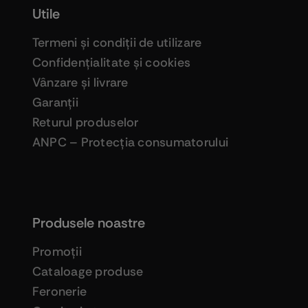
Utile
Termeni şi condiţii de utilizare
Confidenţialitate şi cookies
Vânzare şi livrare
Garanţii
Returul produselor
ANPC – Protecţia consumatorului
Produsele noastre
Promoţii
Cataloage produse
Feronerie