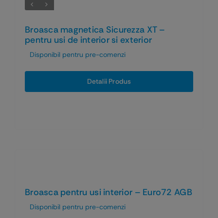
Broasca magnetica Sicurezza XT –
pentru usi de interior si exterior
Disponibil pentru pre-comenzi
Detalii Produs
Broasca pentru usi interior – Euro72 AGB
Disponibil pentru pre-comenzi