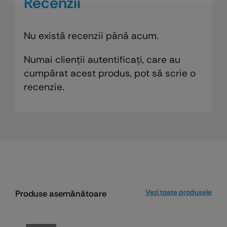
Recenzii
Nu există recenzii până acum.
Numai clienții autentificați, care au
cumpărat acest produs, pot să scrie o
recenzie.
Vezi toate produsele
Produse asemănătoare