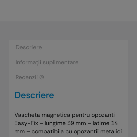
Descriere
Informații suplimentare
Recenzii (0)
Descriere
Vascheta magnetica pentru opozanti
Easy-Fix – lungime 39 mm – latime 14
mm – compatibila cu opozantii metalici