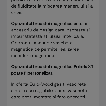
de fluiditate la miscarea manerului si a
cheii.
Opozantul broastei magnetice este
un
accesoriu de design care insoteste si
imbunatateste stilul usii interioare.
Opozantul ascunde vascheta
magnetica ce permite realizarea
inchiderii magnetice.
Opozantul broastei magnetice Polaris XT
poate fi personalizat.
In oferta Euro-Wood gasiti vaschete
simple sau reglabile, dar si vaschete
care pot fi montate si fara opozanti.