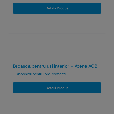
Detalii Produs
Broasca pentru usi interior – Atene AGB
Disponibil pentru pre-comenzi
Detalii Produs