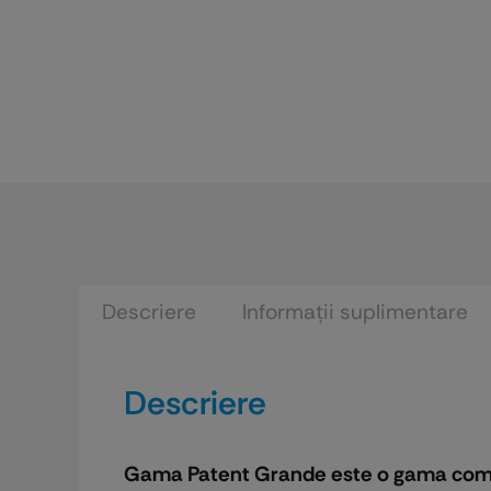
Descriere
Informații suplimentare
Descriere
Gama Patent Grande este o gama comple