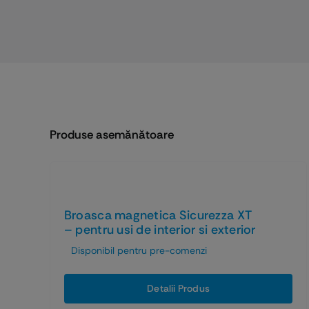
Produse asemănătoare
Broasca magnetica Sicurezza XT
– pentru usi de interior si exterior
Disponibil pentru pre-comenzi
Detalii Produs