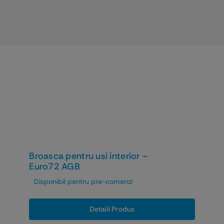
Broasca pentru usi interior –
Euro72 AGB
Disponibil pentru pre-comenzi
Detalii Produs