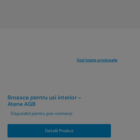
Vezi toate produsele
Broasca pentru usi interior –
Atene AGB
Disponibil pentru pre-comenzi
Detalii Produs