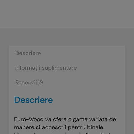
Descriere
Informații suplimentare
Recenzii (0)
Descriere
Euro-Wood va ofera o gama variata de
manere si accesorii pentru binale.