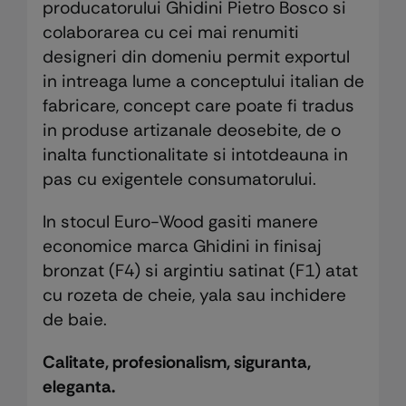
producatorului Ghidini Pietro Bosco si
colaborarea cu cei mai renumiti
designeri din domeniu permit exportul
in intreaga lume a conceptului italian de
fabricare, concept care poate fi tradus
in produse artizanale deosebite, de o
inalta functionalitate si intotdeauna in
pas cu exigentele consumatorului.
In stocul Euro-Wood gasiti manere
economice marca Ghidini in finisaj
bronzat (F4) si argintiu satinat (F1) atat
cu rozeta de cheie, yala sau inchidere
de baie.
Calitate, profesionalism, siguranta,
eleganta.