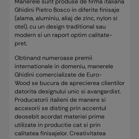
Manerele sunt produse de firma italiana
Ghidini Pietro Bosco in diferite finisaje
(alama, aluminiu, aliaj de zinc, nylon si
otel), cu un design traditional sau
modern si un raport optim calitate-
pret.
Obtinand numeroase premii
internationale in domeniu, manerele
Ghidini comercializate de Euro-
Wood se bucura de aprecierea clientilor
datorita designului unic si avangardist.
Producatorii italieni de manere si
accesorii se disting prin accentul
deosebit acordat materiei prime
utilizate in productie cat si prin
calitatea finisajelor. Creativitatea