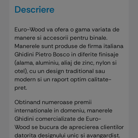
Descriere
Euro-Wood va ofera o gama variata de
manere si accesorii pentru binale.
Manerele sunt produse de firma italiana
Ghidini Pietro Bosco in diferite finisaje
(alama, aluminiu, aliaj de zinc, nylon si
otel), cu un design traditional sau
modern si un raport optim calitate-
pret.
Obtinand numeroase premii
internationale in domeniu, manerele
Ghidini comercializate de Euro-
Wood se bucura de aprecierea clientilor
datorita designului unic si avangardist.