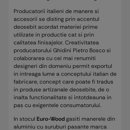
Producatorii italieni de manere si
accesorii se disting prin accentul
deosebit acordat materiei prime
utilizate in productie cat si prin
calitatea finisajelor. Creativitatea
producatorului Ghidini Pietro Bosco si
colaborarea cu cei mai renumiti
designeri din domeniu permit exportul
in intreaga lume a conceptului italian de
fabricare, concept care poate fi tradus
in produse artizanale deosebite, de o
inalta functionalitate si intotdeauna in
pas cu exigentele consumatorului.
In stocul
Euro-Wood
gasiti manerele din
aluminiu cu suruburi pasante marca