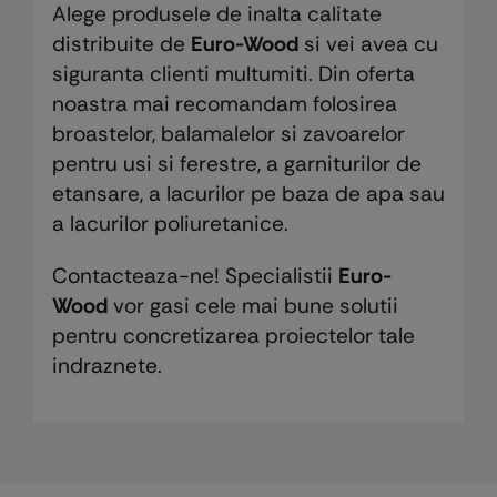
Alege produsele de inalta calitate
distribuite de
Euro-Wood
si vei avea cu
siguranta clienti multumiti. Din oferta
noastra mai recomandam folosirea
broastelor, balamalelor si zavoarelor
pentru usi si ferestre, a garniturilor de
etansare, a lacurilor pe baza de apa sau
a lacurilor poliuretanice.
Contacteaza-ne! Specialistii
Euro-
Wood
vor gasi cele mai bune solutii
pentru concretizarea proiectelor tale
indraznete.