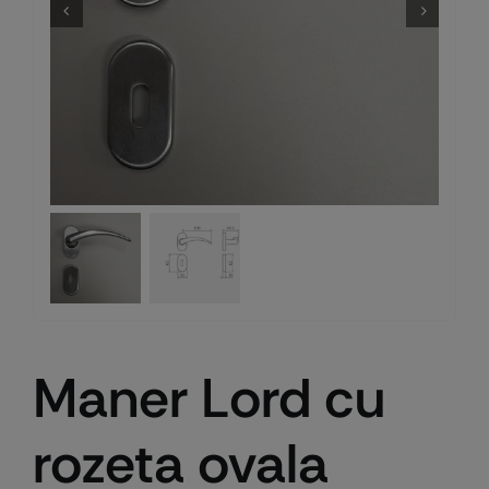
Maner Lord cu
rozeta ovala