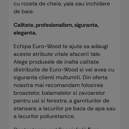
cu rozeta de cheie, yala sau inchidere
de baie.
Calitate, profesionalism, siguranta,
eleganta.
Echipa Euro-Wood te ajuta sa adaugi
aceste atribute vitale afacerii tale.
Alege produsele de inalta calitate
distribuite de Euro-Wood si vei avea cu
siguranta clienti multumiti. Din oferta
noastra mai recomandam folosirea
broastelor, balamalelor si zavoarelor
pentru usi si ferestre, a garniturilor de
etansare, a lacurilor pe baza de apa sau
a lacurilor poliuretanice.