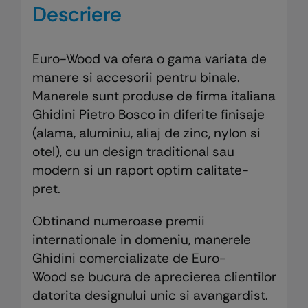
Descriere
Euro-Wood va ofera o gama variata de
manere si accesorii pentru binale.
Manerele sunt produse de firma italiana
Ghidini Pietro Bosco in diferite finisaje
(alama, aluminiu, aliaj de zinc, nylon si
otel), cu un design traditional sau
modern si un raport optim calitate-
pret.
Obtinand numeroase premii
internationale in domeniu, manerele
Ghidini comercializate de Euro-
Wood se bucura de aprecierea clientilor
datorita designului unic si avangardist.