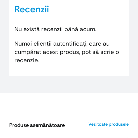
Recenzii
Nu există recenzii până acum.
Numai clienții autentificați, care au
cumpărat acest produs, pot să scrie o
recenzie.
Vezi toate produsele
Produse asemănătoare