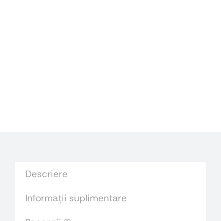
Descriere
Informații suplimentare