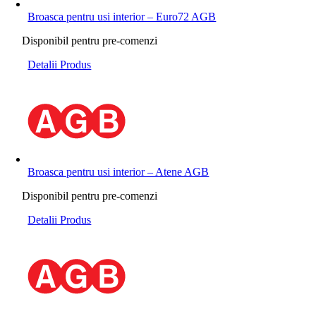
Broasca pentru usi interior – Euro72 AGB
Disponibil pentru pre-comenzi
Detalii Produs
Broasca pentru usi interior – Atene AGB
Disponibil pentru pre-comenzi
Detalii Produs