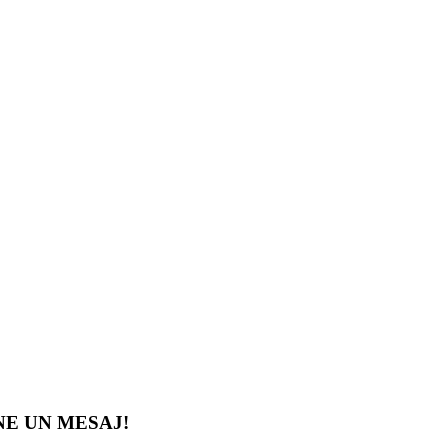
-NE UN MESAJ!