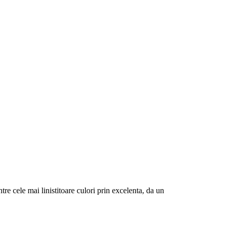
re cele mai linistitoare culori prin excelenta, da un