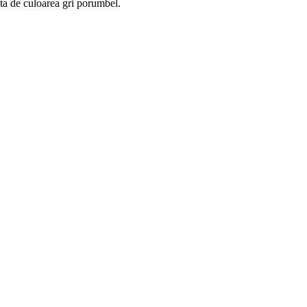
ta de culoarea gri porumbel.