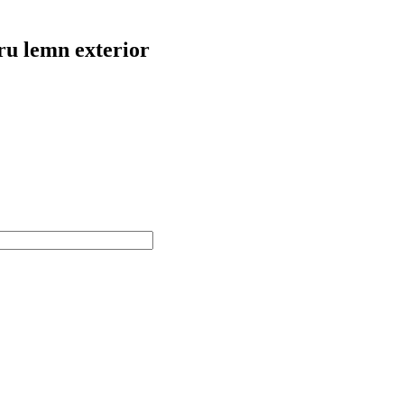
ru lemn exterior