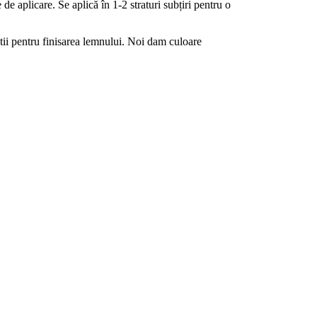
 de aplicare. Se aplică în 1-2 straturi subțiri pentru o
ii pentru finisarea lemnului. Noi dam culoare