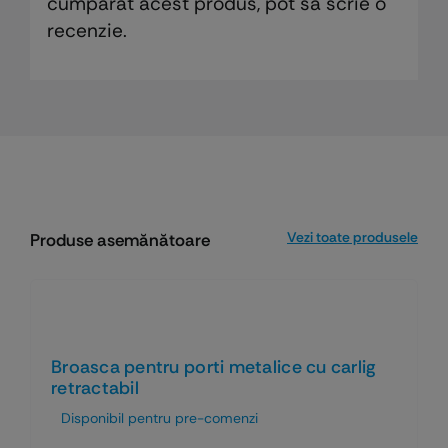
cumpărat acest produs, pot să scrie o
recenzie.
Vezi toate produsele
Produse asemănătoare
Broasca pentru porti metalice cu carlig
retractabil
Disponibil pentru pre-comenzi