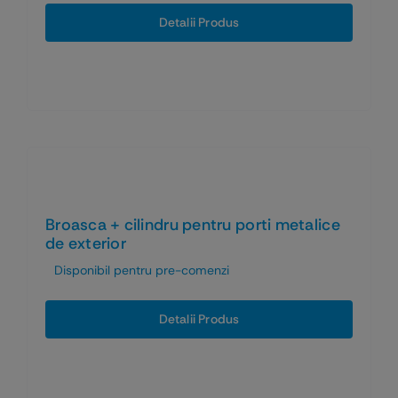
Detalii Produs
Broasca + cilindru pentru porti metalice
de exterior
Disponibil pentru pre-comenzi
Detalii Produs