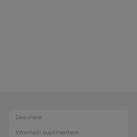
Descriere
Informații suplimentare