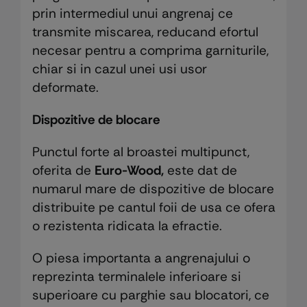
prin intermediul unui angrenaj ce
transmite miscarea, reducand efortul
necesar pentru a comprima garniturile,
chiar si in cazul unei usi usor
deformate.
Dispozitive de blocare
Punctul forte al broastei multipunct,
oferita de
Euro-Wood,
este dat de
numarul mare de dispozitive de blocare
distribuite pe cantul foii de usa ce ofera
o rezistenta ridicata la efractie.
O piesa importanta a angrenajului o
reprezinta terminalele inferioare si
superioare cu parghie sau blocatori, ce