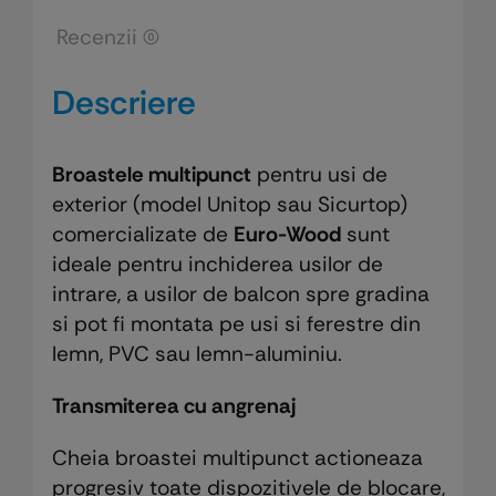
Recenzii (0)
Descriere
Broastele multipunct
pentru usi de
exterior (model Unitop sau Sicurtop)
comercializate de
Euro-Wood
sunt
ideale pentru inchiderea usilor de
intrare, a usilor de balcon spre gradina
si pot fi montata pe usi si ferestre din
lemn, PVC sau lemn-aluminiu.
Transmiterea cu angrenaj
Cheia broastei multipunct actioneaza
progresiv toate dispozitivele de blocare,