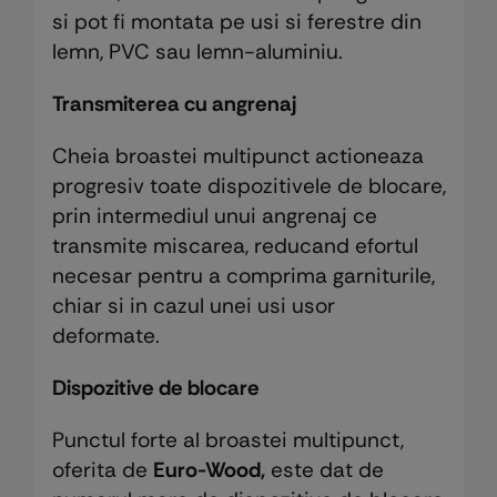
si pot fi montata pe usi si ferestre din
lemn, PVC sau lemn-aluminiu.
Transmiterea cu angrenaj
Cheia broastei multipunct actioneaza
progresiv toate dispozitivele de blocare,
prin intermediul unui angrenaj ce
transmite miscarea, reducand efortul
necesar pentru a comprima garniturile,
chiar si in cazul unei usi usor
deformate.
Dispozitive de blocare
Punctul forte al broastei multipunct,
oferita de
Euro-Wood,
este dat de