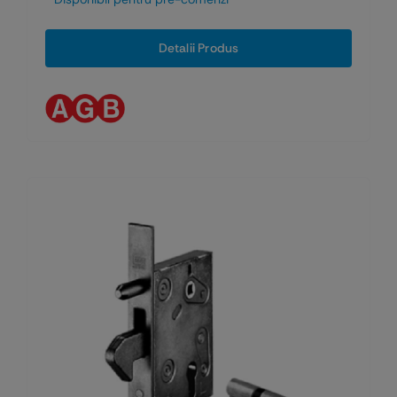
Detalii Produs