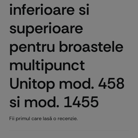
inferioare si
superioare
pentru broastele
multipunct
Unitop mod. 458
si mod. 1455
Fii primul care lasă o recenzie.