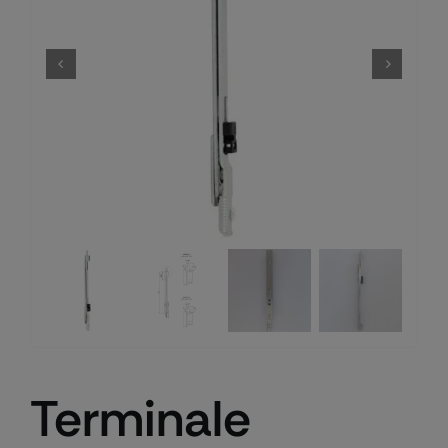
Terminale