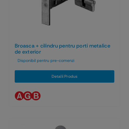
Broasca + cilindru pentru porti metalice
de exterior
Disponibil pentru pre-comenzi
Detalii Produs