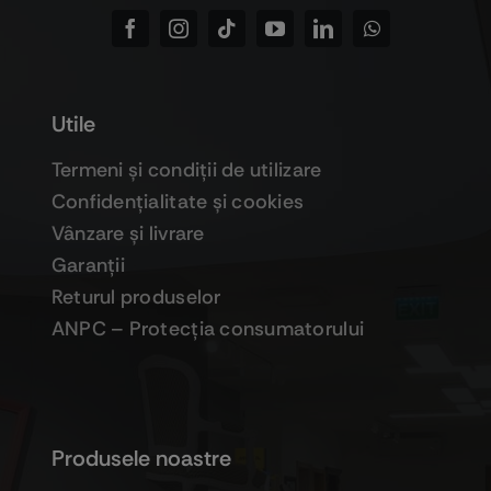
Utile
Termeni şi condiţii de utilizare
Confidenţialitate şi cookies
Vânzare şi livrare
Garanţii
Returul produselor
ANPC – Protecţia consumatorului
Produsele noastre