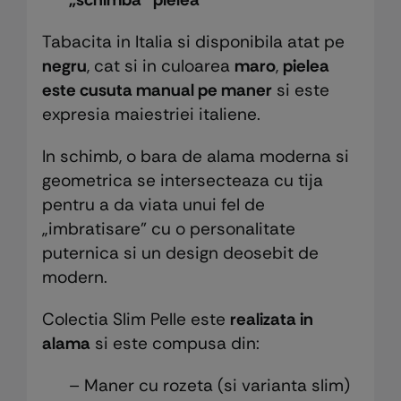
Tabacita in Italia si disponibila atat pe ​​
negru
, cat si in culoarea
maro
,
pielea
este cusuta manual pe maner
si este
expresia maiestriei italiene.
In schimb, o bara de alama moderna si
geometrica se intersecteaza cu tija
pentru a da viata unui fel de
„imbratisare” cu o personalitate
puternica si un design deosebit de
modern.
Colectia Slim Pelle este
realizata in
alama
si este compusa din:
– Maner cu rozeta (si varianta slim)