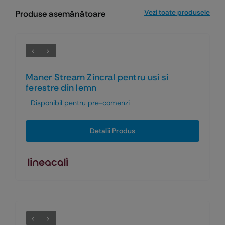
Vezi toate produsele
Produse asemănătoare
Maner Stream Zincral pentru usi si
ferestre din lemn
Disponibil pentru pre-comenzi
Detalii Produs