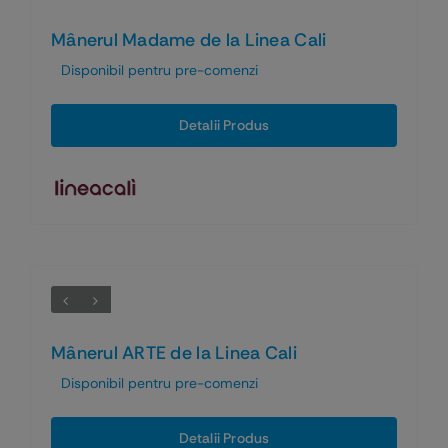
Mânerul Madame de la Linea Cali
Disponibil pentru pre-comenzi
Detalii Produs
Mânerul ARTE de la Linea Cali
Disponibil pentru pre-comenzi
Detalii Produs