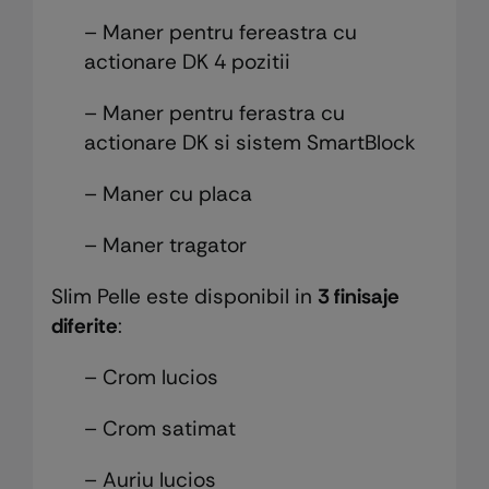
– Maner pentru fereastra cu
actionare DK 4 pozitii
– Maner pentru ferastra cu
actionare DK si sistem SmartBlock
– Maner cu placa
– Maner tragator
Slim Pelle este disponibil in
3 finisaje
diferite
:
– Crom lucios
– Crom satimat
– Auriu lucios