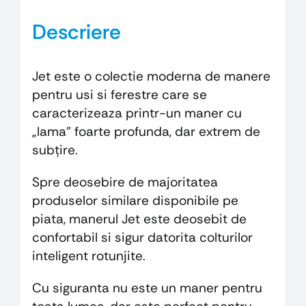
Descriere
Jet este o colectie moderna de manere
pentru usi si ferestre care se
caracterizeaza printr-un maner cu
„lama” foarte profunda, dar extrem de
subțire.
Spre deosebire de majoritatea
produselor similare disponibile pe
piata, manerul Jet este deosebit de
confortabil si sigur datorita colturilor
inteligent rotunjite.
Cu siguranta nu este un maner pentru