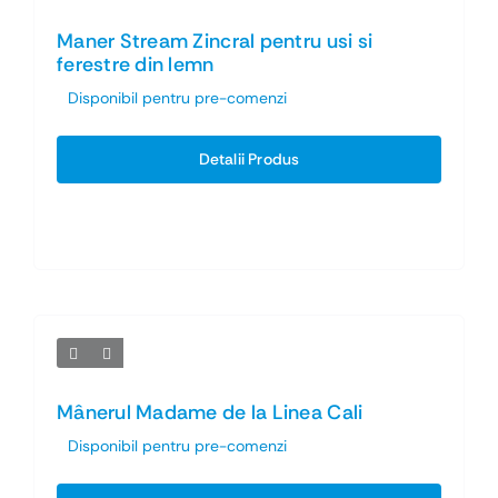
Maner Stream Zincral pentru usi si
ferestre din lemn
Disponibil pentru pre-comenzi
Detalii Produs
Mânerul Madame de la Linea Cali
Disponibil pentru pre-comenzi