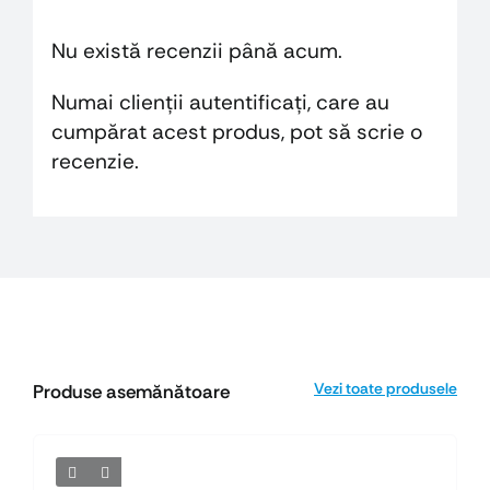
Nu există recenzii până acum.
Numai clienții autentificați, care au
cumpărat acest produs, pot să scrie o
recenzie.
Vezi toate produsele
Produse asemănătoare