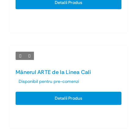
Detalii Produs
Mânerul ARTE de la Linea Cali
Disponibil pentru pre-comenzi
Detalii Produs