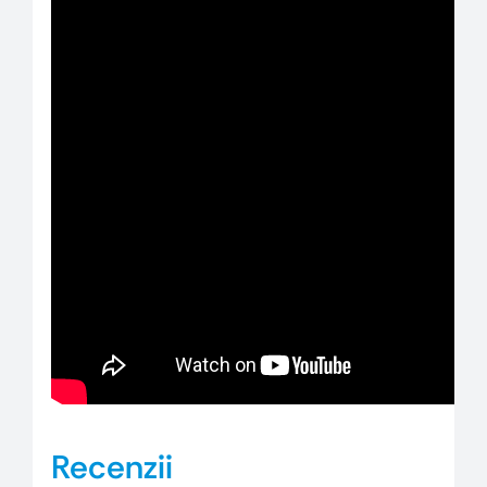
Recenzii