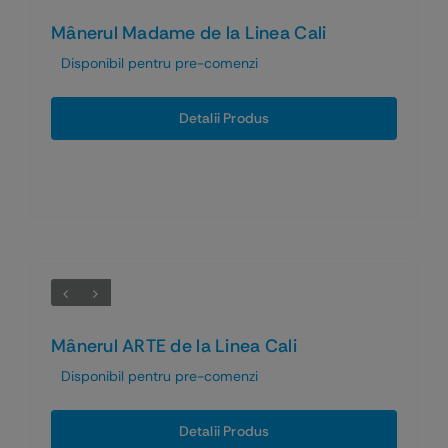
Mânerul Madame de la Linea Cali
Disponibil pentru pre-comenzi
Detalii Produs
Mânerul ARTE de la Linea Cali
Disponibil pentru pre-comenzi
Detalii Produs