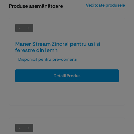
Vezi toate produsele
Produse asemănătoare
Maner Stream Zincral pentru usi si
ferestre din lemn
Disponibil pentru pre-comenzi
Detalii Produs