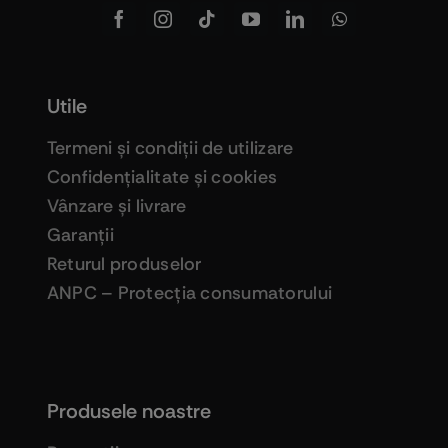
Utile
Termeni şi condiţii de utilizare
Confidenţialitate şi cookies
Vânzare şi livrare
Garanţii
Returul produselor
ANPC – Protecţia consumatorului
Produsele noastre