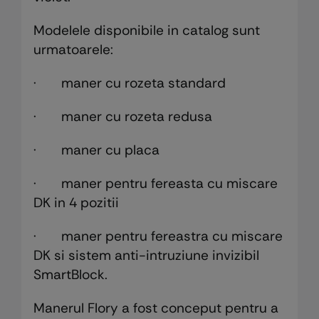
Modelele disponibile in catalog sunt
urmatoarele:
· maner cu rozeta standard
· maner cu rozeta redusa
· maner cu placa
· maner pentru fereasta cu miscare
DK in 4 pozitii
· maner pentru fereastra cu miscare
DK si sistem anti-intruziune invizibil
SmartBlock.
Manerul Flory a fost conceput pentru a