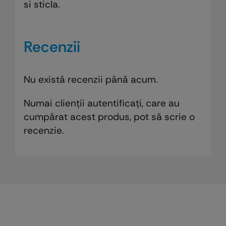
si sticla.
Recenzii
Nu există recenzii până acum.
Numai clienții autentificați, care au
cumpărat acest produs, pot să scrie o
recenzie.