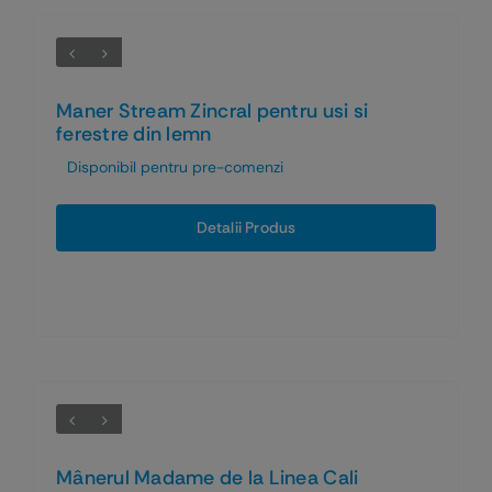
Maner Stream Zincral pentru usi si
ferestre din lemn
Disponibil pentru pre-comenzi
Detalii Produs
Mânerul Madame de la Linea Cali