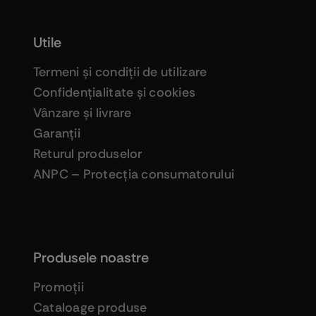
Utile
Termeni şi condiţii de utilizare
Confidenţialitate şi cookies
Vânzare şi livrare
Garanţii
Returul produselor
ANPC – Protecţia consumatorului
Produsele noastre
Promoţii
Cataloage produse