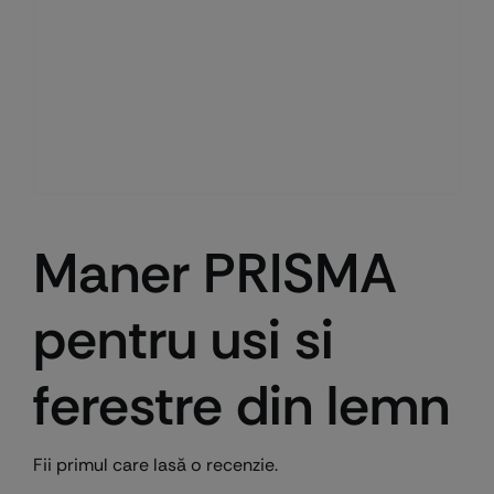
Maner PRISMA
pentru usi si
ferestre din lemn
Fii primul care lasă o recenzie.