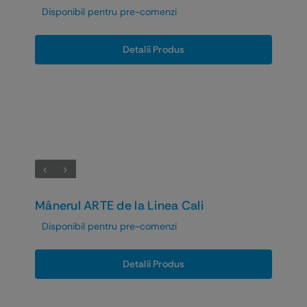
Disponibil pentru pre-comenzi
Detalii Produs
Mânerul ARTE de la Linea Cali
Disponibil pentru pre-comenzi
Detalii Produs