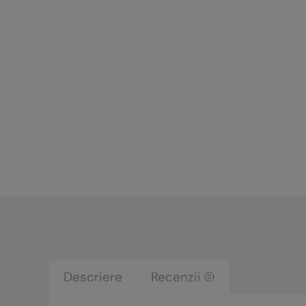
Descriere
Recenzii (0)