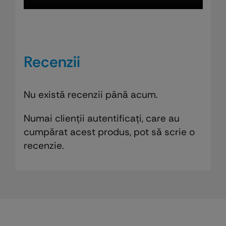
Recenzii
Nu există recenzii până acum.
Numai clienții autentificați, care au
cumpărat acest produs, pot să scrie o
recenzie.