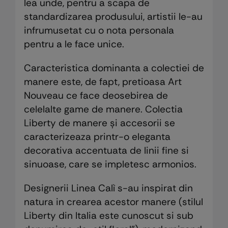
lea unde, pentru a scapa de
standardizarea produsului, artistii le-au
infrumusetat cu o nota personala
pentru a le face unice.
Caracteristica dominanta a colectiei de
manere este, de fapt, pretioasa Art
Nouveau ce face deosebirea de
celelalte game de manere. Colectia
Liberty de manere și accesorii se
caracterizeaza printr-o eleganta
decorativa accentuata de linii fine si
sinuoase, care se impletesc armonios.
Designerii Linea Calì s-au inspirat din
natura in crearea acestor manere (stilul
Liberty din Italia este cunoscut si sub