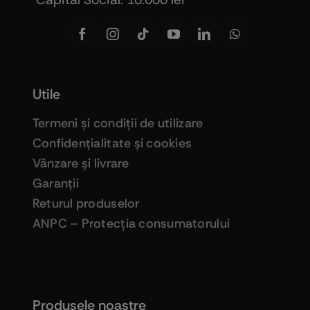
Utile
Termeni şi condiţii de utilizare
Confidenţialitate şi cookies
Vânzare şi livrare
Garanţii
Returul produselor
ANPC – Protecţia consumatorului
Produsele noastre