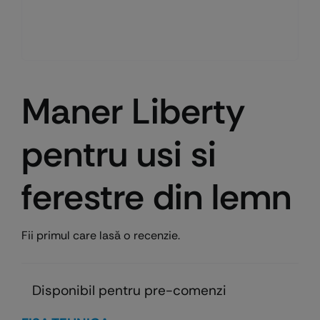
Maner Liberty
pentru usi si
ferestre din lemn
Fii primul care lasă o recenzie.
Disponibil pentru pre-comenzi