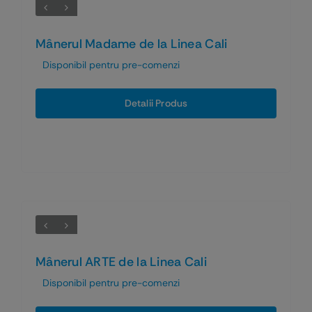
Mânerul Madame de la Linea Cali
Disponibil pentru pre-comenzi
Detalii Produs
Mânerul ARTE de la Linea Cali
Disponibil pentru pre-comenzi