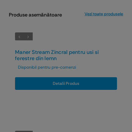
Vezi toate produsele
Produse asemănătoare
Maner Stream Zincral pentru usi si
ferestre din lemn
Disponibil pentru pre-comenzi
Detalii Produs