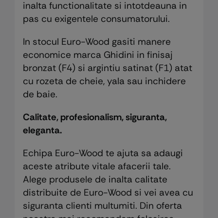
inalta functionalitate si intotdeauna in
pas cu exigentele consumatorului.
In stocul Euro-Wood gasiti manere
economice marca Ghidini in finisaj
bronzat (F4) si argintiu satinat (F1) atat
cu rozeta de cheie, yala sau inchidere
de baie.
Calitate, profesionalism, siguranta,
eleganta.
Echipa Euro-Wood te ajuta sa adaugi
aceste atribute vitale afacerii tale.
Alege produsele de inalta calitate
distribuite de Euro-Wood si vei avea cu
siguranta clienti multumiti. Din oferta