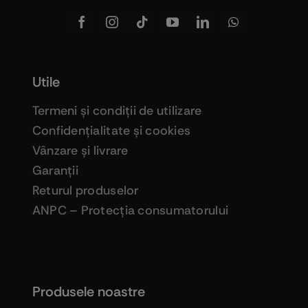
Utile
Termeni şi condiţii de utilizare
Confidenţialitate şi cookies
Vânzare şi livrare
Garanţii
Returul produselor
ANPC – Protecţia consumatorului
Produsele noastre