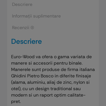
Descriere
Informații suplimentare
Recenzii (0)
Descriere
Euro-Wood va ofera o gama variata de
manere si accesorii pentru binale.
Manerele sunt produse de firma italiana
Ghidini Pietro Bosco in diferite finisaje
(alama, aluminiu, aliaj de zinc, nylon si
otel), cu un design traditional sau
modern si un raport optim calitate-
pret.