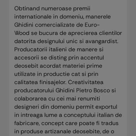
Obtinand numeroase premii
internationale in domeniu, manerele
Ghidini comercializate de Euro-
Wood se bucura de aprecierea clientilor
datorita designului unic si avangardist.
Producatorii italieni de manere si
accesorii se disting prin accentul
deosebit acordat materiei prime
utilizate in productie cat si prin
calitatea finisajelor. Creativitatea
producatorului Ghidini Pietro Bosco si
colaborarea cu cei mai renumiti
designeri din domeniu permit exportul
in intreaga lume a conceptului italian de
fabricare, concept care poate fi tradus
in produse artizanale deosebite, de o