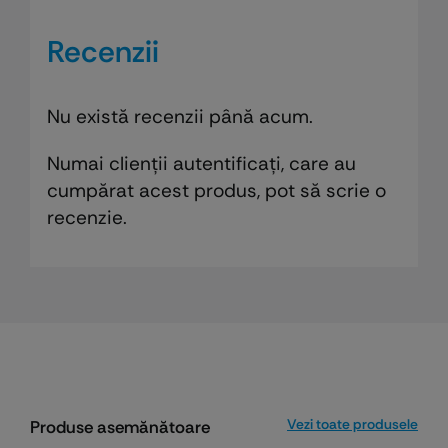
Recenzii
Nu există recenzii până acum.
Numai clienții autentificați, care au
cumpărat acest produs, pot să scrie o
recenzie.
Vezi toate produsele
Produse asemănătoare