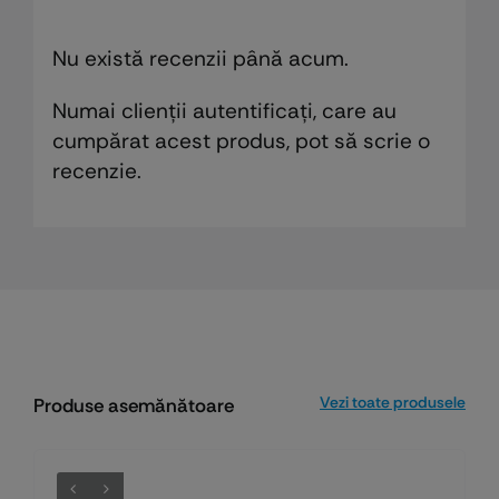
Nu există recenzii până acum.
Numai clienții autentificați, care au
cumpărat acest produs, pot să scrie o
recenzie.
Vezi toate produsele
Produse asemănătoare