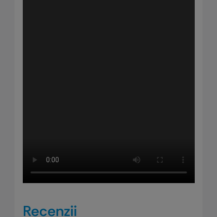
Recenzii