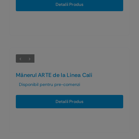
Detalii Produs
Mânerul ARTE de la Linea Cali
Disponibil pentru pre-comenzi
Detalii Produs