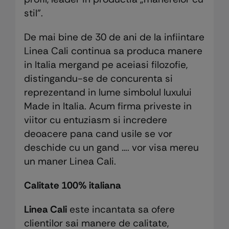
stil”.
De mai bine de 30 de ani de la infiintare
Linea Cali continua sa produca manere
in Italia mergand pe aceiasi filozofie,
distingandu-se de concurenta si
reprezentand in lume simbolul luxului
Made in Italia. Acum firma priveste in
viitor cu entuziasm si incredere
deoacere pana cand usile se vor
deschide cu un gand …. vor visa mereu
un maner Linea Cali.
Calitate 100% italiana
Linea Cali
este incantata sa ofere
clientilor sai manere de calitate,