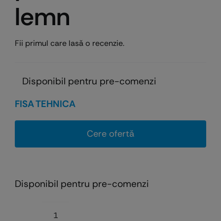
lemn
Fii primul care lasă o recenzie.
Disponibil pentru pre-comenzi
FISA TEHNICA
Cere ofertă
Disponibil pentru pre-comenzi