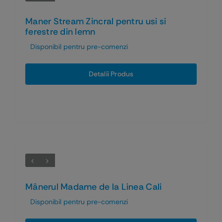
Maner Stream Zincral pentru usi si
ferestre din lemn
Disponibil pentru pre-comenzi
Detalii Produs
Mânerul Madame de la Linea Cali
Disponibil pentru pre-comenzi