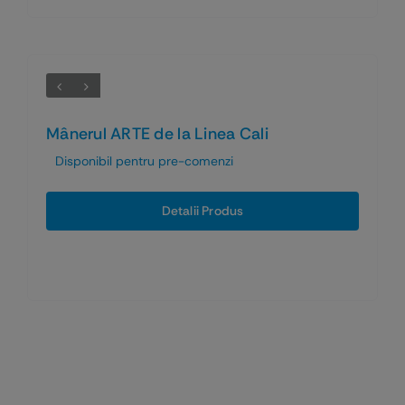
Mânerul ARTE de la Linea Cali
Disponibil pentru pre-comenzi
Detalii Produs