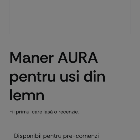
Maner AURA
pentru usi din
lemn
Fii primul care lasă o recenzie.
Disponibil pentru pre-comenzi