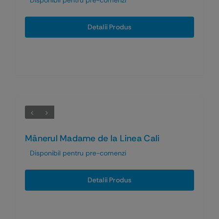
Detalii Produs
Mânerul Madame de la Linea Cali
Disponibil pentru pre-comenzi
Detalii Produs