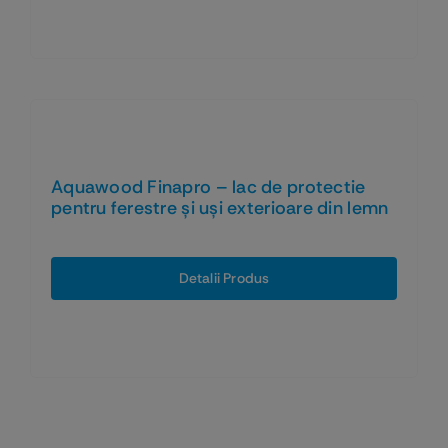
Aquawood Finapro – lac de protectie
pentru ferestre și uși exterioare din lemn
Detalii Produs