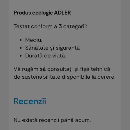
Produs ecologic ADLER
Testat conform a 3 categorii:
Mediu,
Sănătate și siguranță,
Durată de viață.
Vă rugăm să consultați și fișa tehnică
de sustenabilitate disponibila la cerere.
Recenzii
Nu există recenzii până acum.