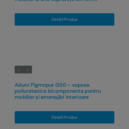
Detalii Produs
Aduro Pigmopur G50 – vopsea
poliuretanica bicomponenta pentru
mobilier și amenajări interioare
Detalii Produs