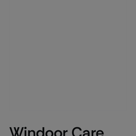
Windoor Care