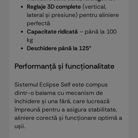
Reglaje 3D complete
(vertical,
lateral și presiune) pentru aliniere
perfectă
Capacitate ridicată
– până la 100
kg
Deschidere până la 125°
Performanță și funcționalitate
Sistemul Eclipse Self este compus
dintr-o balama cu mecanism de
închidere și una fără, care lucrează
împreună pentru a asigura stabilitate,
aliniere corectă și funcționare optimă a
ușii.