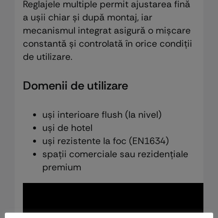
Reglajele multiple permit ajustarea fină
a ușii chiar și după montaj, iar
mecanismul integrat asigură o mișcare
constantă și controlată în orice condiții
de utilizare.
Domenii de utilizare
uși interioare flush (la nivel)
uși de hotel
uși rezistente la foc (EN1634)
spații comerciale sau rezidențiale
premium