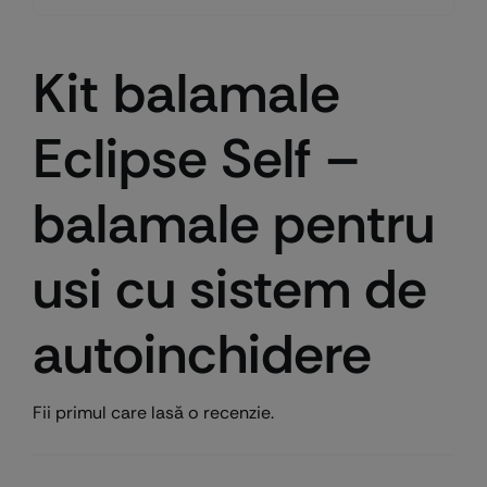
Kit balamale
Eclipse Self –
balamale pentru
usi cu sistem de
autoinchidere
Fii primul care lasă o recenzie.