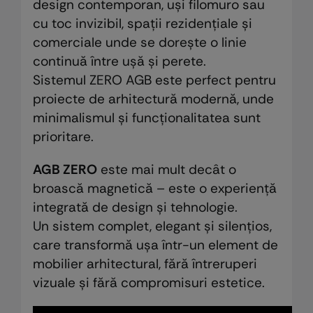
design contemporan, uși filomuro sau
cu toc invizibil, spații rezidențiale și
comerciale unde se dorește o linie
continuă între ușă și perete.
Sistemul ZERO AGB este perfect pentru
proiecte de arhitectură modernă, unde
minimalismul și funcționalitatea sunt
prioritare.
AGB ZERO
este mai mult decât o
broască magnetică – este o experiență
integrată de design și tehnologie.
Un sistem complet, elegant și silențios,
care transformă ușa într-un element de
mobilier arhitectural, fără întreruperi
vizuale și fără compromisuri estetice.