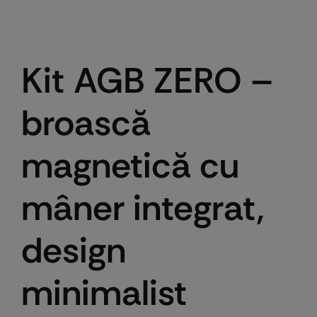
Kit AGB ZERO –
broască
magnetică cu
mâner integrat,
design
minimalist