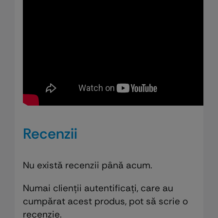
Recenzii
Nu există recenzii până acum.
Numai clienții autentificați, care au
cumpărat acest produs, pot să scrie o
recenzie.