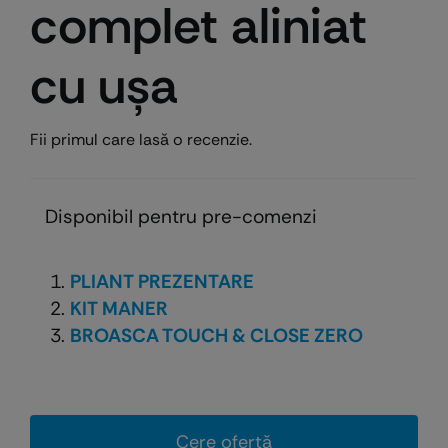
complet aliniat
cu ușa
Fii primul care lasă o recenzie.
Disponibil pentru pre-comenzi
PLIANT PREZENTARE
KIT MANER
BROASCA TOUCH & CLOSE ZERO
Cere ofertă