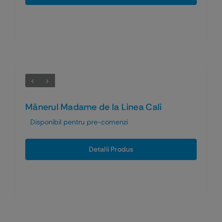
Mânerul Madame de la Linea Cali
Disponibil pentru pre-comenzi
Detalii Produs