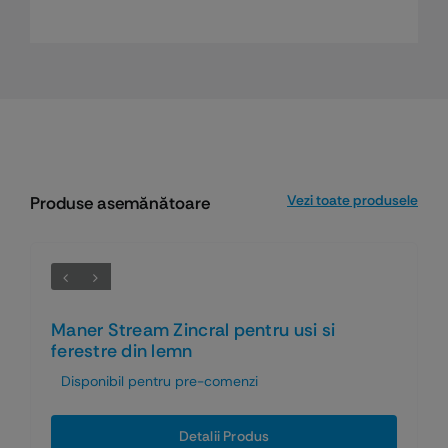
Vezi toate produsele
Produse asemănătoare
Maner Stream Zincral pentru usi si
ferestre din lemn
Disponibil pentru pre-comenzi
Detalii Produs