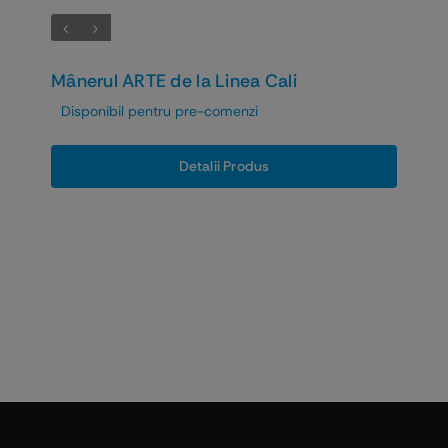
Mânerul ARTE de la Linea Cali
Disponibil pentru pre-comenzi
Detalii Produs