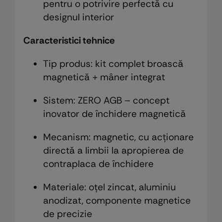
pentru o potrivire perfectă cu
designul interior
Caracteristici tehnice
Tip produs: kit complet broască
magnetică + mâner integrat
Sistem: ZERO AGB – concept
inovator de închidere magnetică
Mecanism: magnetic, cu acționare
directă a limbii la apropierea de
contraplaca de închidere
Materiale: oțel zincat, aluminiu
anodizat, componente magnetice
de precizie