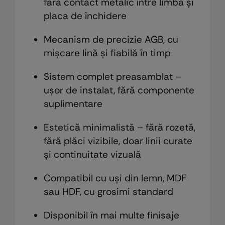
fără contact metalic între limbă și
placa de închidere
Mecanism de precizie AGB, cu
mișcare lină și fiabilă în timp
Sistem complet preasamblat –
ușor de instalat, fără componente
suplimentare
Estetică minimalistă – fără rozetă,
fără plăci vizibile, doar linii curate
și continuitate vizuală
Compatibil cu uși din lemn, MDF
sau HDF, cu grosimi standard
Disponibil în mai multe finisaje