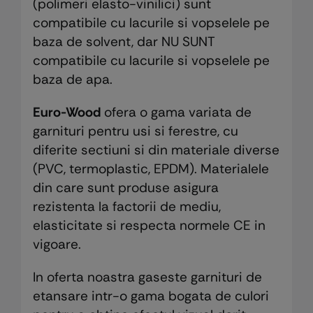
(polimeri elasto-vinilici) sunt
compatibile cu lacurile si vopselele pe
baza de solvent, dar NU SUNT
compatibile cu lacurile si vopselele pe
baza de apa.
Euro-Wood
ofera o gama variata de
garnituri pentru usi si ferestre, cu
diferite sectiuni si din materiale diverse
(PVC, termoplastic, EPDM). Materialele
din care sunt produse asigura
rezistenta la factorii de mediu,
elasticitate si respecta normele CE in
vigoare.
In oferta noastra gaseste garnituri de
etansare intr-o gama bogata de culori