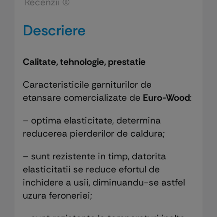
Recenzii (0)
Descriere
Calitate, tehnologie, prestatie
Caracteristicile garniturilor de
etansare comercializate de
Euro-Wood
:
– optima elasticitate, determina
reducerea pierderilor de caldura;
– sunt rezistente in timp, datorita
elasticitatii se reduce efortul de
inchidere a usii, diminuandu-se astfel
uzura feroneriei;