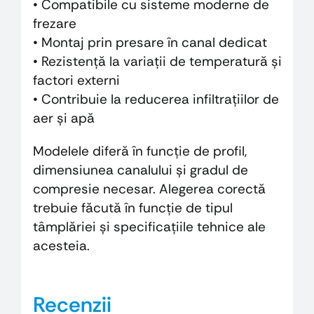
• Compatibile cu sisteme moderne de
frezare
• Montaj prin presare în canal dedicat
• Rezistență la variații de temperatură și
factori externi
• Contribuie la reducerea infiltrațiilor de
aer și apă
Modelele diferă în funcție de profil,
dimensiunea canalului și gradul de
compresie necesar. Alegerea corectă
trebuie făcută în funcție de tipul
tâmplăriei și specificațiile tehnice ale
acesteia.
Recenzii