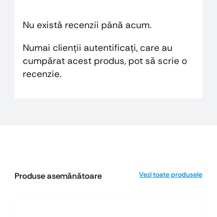
Nu există recenzii până acum.
Numai clienții autentificați, care au
cumpărat acest produs, pot să scrie o
recenzie.
Vezi toate produsele
Produse asemănătoare