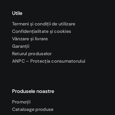
Utile
Termeni şi condiţii de utilizare
Confidenţialitate şi cookies
Vânzare şi livrare
Garanţii
Returul produselor
ANPC – Protecţia consumatorului
Produsele noastre
Promoţii
Cataloage produse