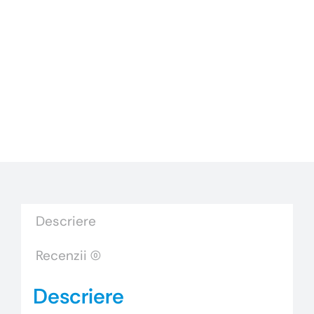
Descriere
Recenzii (0)
Descriere