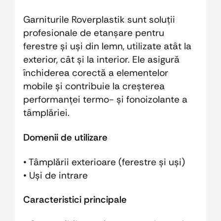
Garniturile Roverplastik sunt soluții
profesionale de etanșare pentru
ferestre și uși din lemn, utilizate atât la
exterior, cât și la interior. Ele asigură
închiderea corectă a elementelor
mobile și contribuie la creșterea
performanței termo- și fonoizolante a
tâmplăriei.
Domenii de utilizare
• Tâmplării exterioare (ferestre și uși)
• Uși de intrare
Caracteristici principale