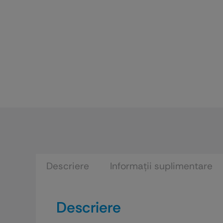
Descriere
Informații suplimentare
Descriere