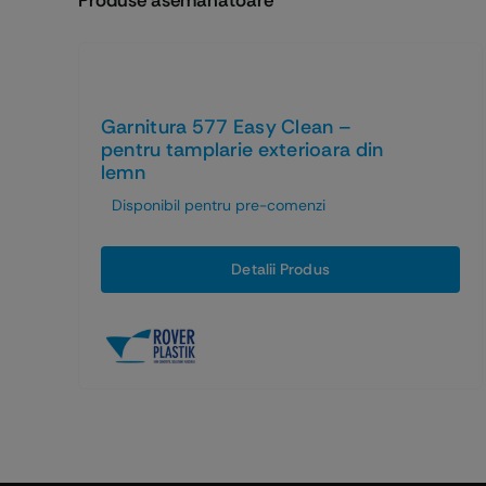
Garnitura 577 Easy Clean –
pentru tamplarie exterioara din
lemn
Disponibil pentru pre-comenzi
Detalii Produs