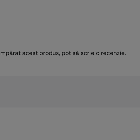
cumpărat acest produs, pot să scrie o recenzie.