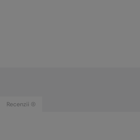
Recenzii (0)