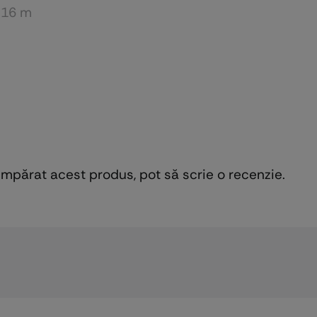
16 m
cumpărat acest produs, pot să scrie o recenzie.