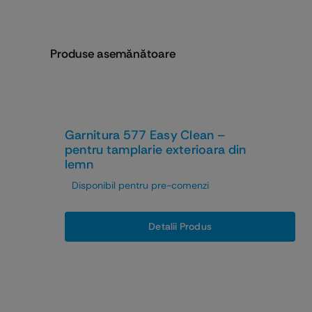
Produse asemănătoare
Garnitura 577 Easy Clean –
pentru tamplarie exterioara din
lemn
Disponibil pentru pre-comenzi
Detalii Produs