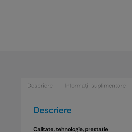
Descriere
Informații suplimentare
Descriere
Calitate, tehnologie, prestatie