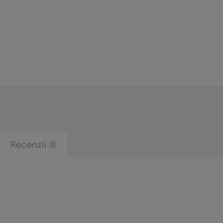
Recenzii (0)