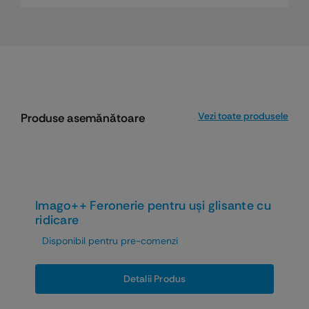
Vezi toate produsele
Produse asemănătoare
Imago++ Feronerie pentru uși glisante cu
ridicare
Disponibil pentru pre-comenzi
Detalii Produs