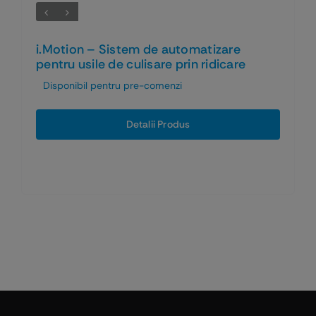
i.Motion – Sistem de automatizare
pentru usile de culisare prin ridicare
Disponibil pentru pre-comenzi
Detalii Produs