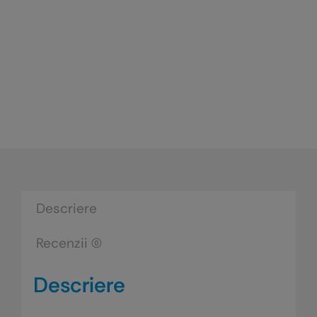
Descriere
Recenzii (0)
Descriere