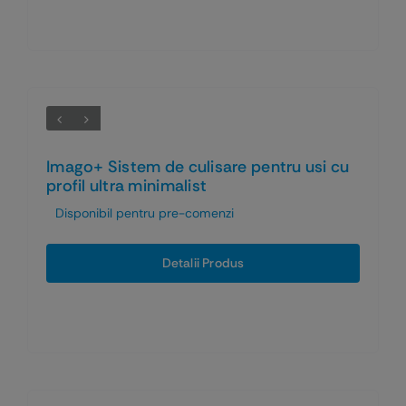
Imago+ Sistem de culisare pentru usi cu
profil ultra minimalist
Disponibil pentru pre-comenzi
Detalii Produs