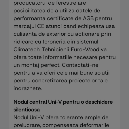
producatorul de ferestre are
posibilitatea de a utiliza datele de
performanta certificate de AGB pentru
marcajul CE atunci cand echipeaza usa
culisanta de exterior cu actionare prin
ridicare cu feroneria din sistemul
Climatech. Tehnicienii Euro-Wood va
ofera toate informatiile necesare pentru
un montaj perfect. Contactati-ne
pentru a va oferi cele mai bune solutii
pentru concretizarea proiectelor tale
indraznete.
Nodul central Uni-V pentru o deschidere
silentioasa
Nodul Uni-V ofera tolerante ample de
prelucrare, compenseaza deformarile