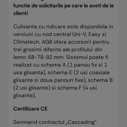
functie de solicitarile pe care le aveti de la
clienti
Culisanta cu ridicare este disponibila in
versiuni cu nod central Uni-V, Easy si
Climatech. AGB ofera accesorii pentru
trei grosimi diferite ale profilului din
lemn: 68-78-92 mm. Sistemul poate fi
realizat cu schema A (1 panou fix si 1
usa glisanta), schema E (2 usi coaxiale
glisante si doua panouri fixe), schema B
(2 usi glisante) si schema F (4 usi
glisante).
Certificare CE
Semnand contractul „Cascading”