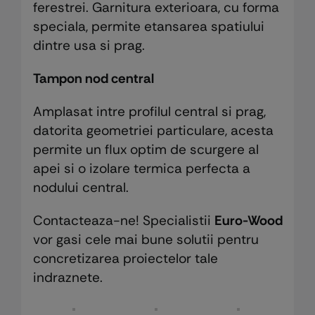
ferestrei. Garnitura exterioara, cu forma
speciala, permite etansarea spatiului
dintre usa si prag.
Tampon nod central
Amplasat intre profilul central si prag,
datorita geometriei particulare, acesta
permite un flux optim de scurgere al
apei si o izolare termica perfecta a
nodului central.
Contacteaza-ne! Specialistii
Euro-Wood
vor gasi cele mai bune solutii pentru
concretizarea proiectelor tale
indraznete.