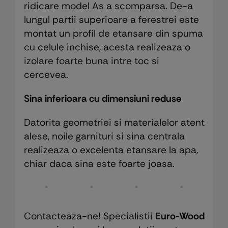
ridicare model As a scomparsa. De-a
lungul partii superioare a ferestrei este
montat un profil de etansare din spuma
cu celule inchise, acesta realizeaza o
izolare foarte buna intre toc si
cercevea.
Sina inferioara cu dimensiuni reduse
Datorita geometriei si materialelor atent
alese, noile garnituri si sina centrala
realizeaza o excelenta etansare la apa,
chiar daca sina este foarte joasa.
Contacteaza-ne! Specialistii
Euro-Wood