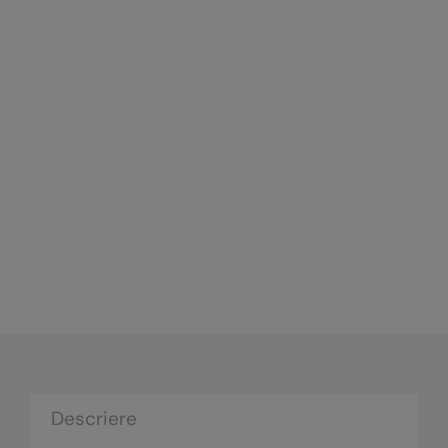
Descriere