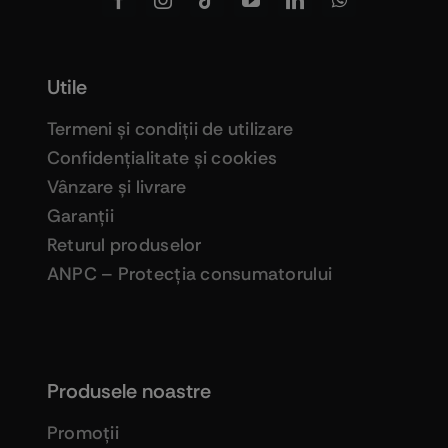
Utile
Termeni şi condiţii de utilizare
Confidenţialitate şi cookies
Vânzare şi livrare
Garanţii
Returul produselor
ANPC – Protecţia consumatorului
Produsele noastre
Promoţii