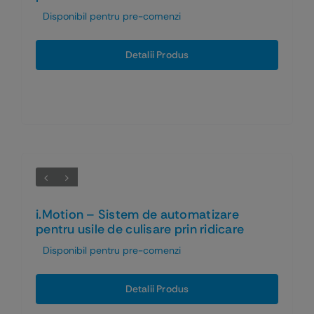
Disponibil pentru pre-comenzi
Detalii Produs
i.Motion – Sistem de automatizare
pentru usile de culisare prin ridicare
Disponibil pentru pre-comenzi
Detalii Produs