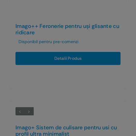
Imago++ Feronerie pentru uși glisante cu
ridicare
Disponibil pentru pre-comenzi
Detalii Produs
Imago+ Sistem de culisare pentru usi cu
profil ultra minimalist