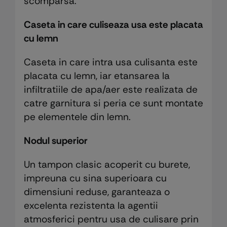
scomparsa.
Caseta in care culiseaza usa este placata
cu lemn
Caseta in care intra usa culisanta este
placata cu lemn, iar etansarea la
infiltratiile de apa/aer este realizata de
catre garnitura si peria ce sunt montate
pe elementele din lemn.
Nodul superior
Un tampon clasic acoperit cu burete,
impreuna cu sina superioara cu
dimensiuni reduse, garanteaza o
excelenta rezistenta la agentii
atmosferici pentru usa de culisare prin