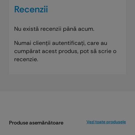
Recenzii
Nu există recenzii până acum.
Numai clienții autentificați, care au
cumpărat acest produs, pot să scrie o
recenzie.
Vezi toate produsele
Produse asemănătoare