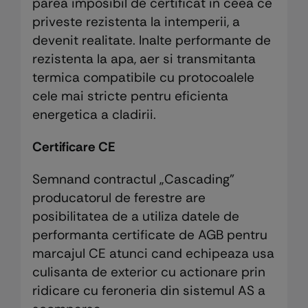
parea imposibil de certificat in ceea ce
priveste rezistenta la intemperii, a
devenit realitate. Inalte performante de
rezistenta la apa, aer si transmitanta
termica compatibile cu protocoalele
cele mai stricte pentru eficienta
energetica a cladirii.
Certificare CE
Semnand contractul „Cascading”
producatorul de ferestre are
posibilitatea de a utiliza datele de
performanta certificate de AGB pentru
marcajul CE atunci cand echipeaza usa
culisanta de exterior cu actionare prin
ridicare cu feroneria din sistemul AS a