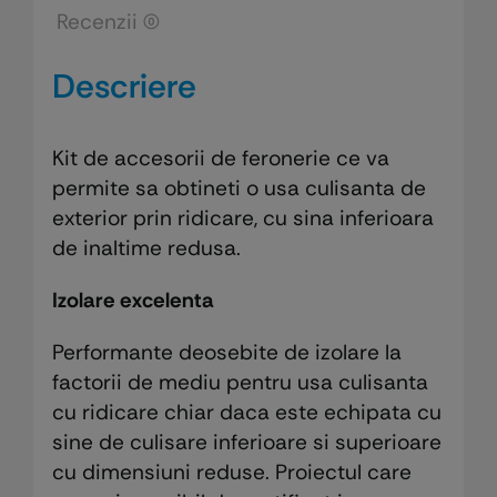
Recenzii (0)
Descriere
Kit de accesorii de feronerie ce va
permite sa obtineti o usa culisanta de
exterior prin ridicare, cu sina inferioara
de inaltime redusa.
Izolare excelenta
Performante deosebite de izolare la
factorii de mediu pentru usa culisanta
cu ridicare chiar daca este echipata cu
sine de culisare inferioare si superioare
cu dimensiuni reduse. Proiectul care