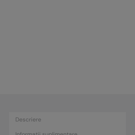
Descriere
Informații suplimentare