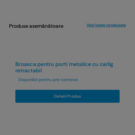
Vezi toate produsele
Produse asemănătoare
Broasca pentru porti metalice cu carlig
retractabil
Disponibil pentru pre-comenzi
Detalii Produs