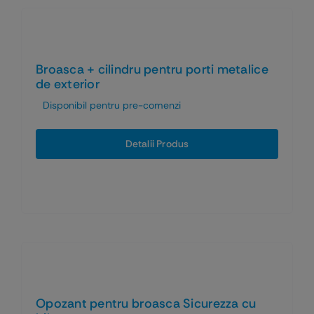
Broasca + cilindru pentru porti metalice
de exterior
Disponibil pentru pre-comenzi
Detalii Produs
Opozant pentru broasca Sicurezza cu