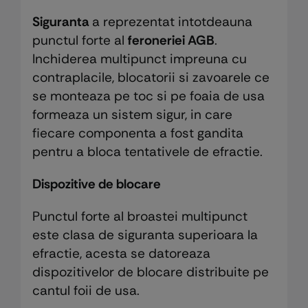
Siguranta
a reprezentat intotdeauna
punctul forte al
feroneriei AGB
.
Inchiderea multipunct impreuna cu
contraplacile, blocatorii si zavoarele ce
se monteaza pe toc si pe foaia de usa
formeaza un sistem sigur, in care
fiecare componenta a fost gandita
pentru a bloca tentativele de efractie.
Dispozitive de blocare
Punctul forte al broastei multipunct
este clasa de siguranta superioara la
efractie, acesta se datoreaza
dispozitivelor de blocare distribuite pe
cantul foii de usa.