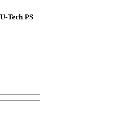
l U-Tech PS