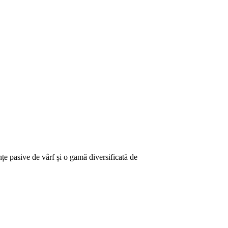
nțe pasive de vârf și o gamă diversificată de