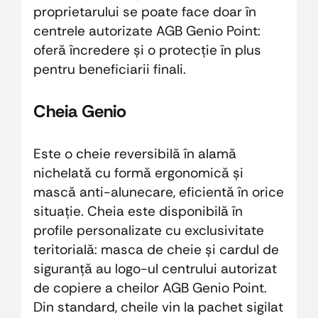
proprietarului se poate face doar în
centrele autorizate AGB Genio Point:
oferă încredere și o protecție în plus
pentru beneficiarii finali.
Cheia Genio
Este o cheie reversibilă în alamă
nichelată cu formă ergonomică și
mască anti-alunecare, eficientă în orice
situație. Cheia este disponibilă în
profile personalizate cu exclusivitate
teritorială: masca de cheie și cardul de
siguranță au logo-ul centrului autorizat
de copiere a cheilor AGB Genio Point.
Din standard, cheile vin la pachet sigilat