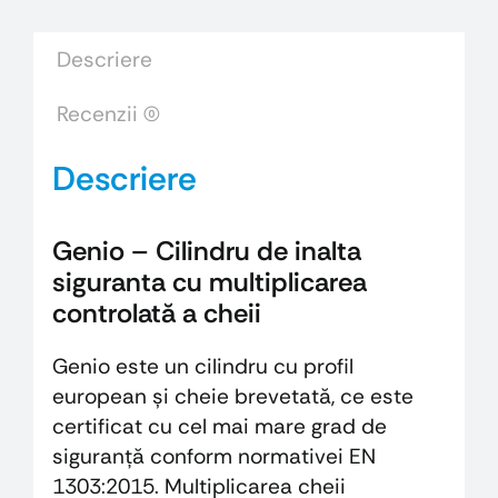
GENIO
Descriere
Recenzii (0)
Descriere
Genio – Cilindru de inalta
siguranta cu multiplicarea
controlată a cheii
Genio este un cilindru cu profil
european și cheie brevetată, ce este
certificat cu cel mai mare grad de
siguranță conform normativei EN
1303:2015. Multiplicarea cheii