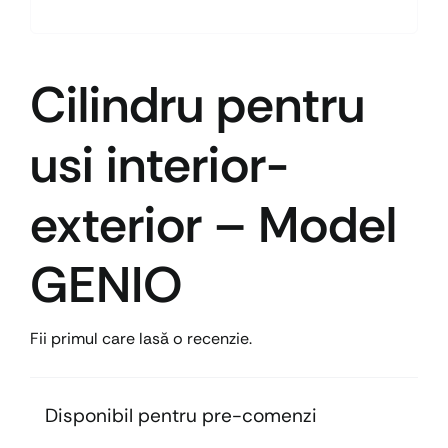
Cilindru pentru
usi interior-
exterior – Model
GENIO
Fii primul care lasă o recenzie.
Disponibil pentru pre-comenzi