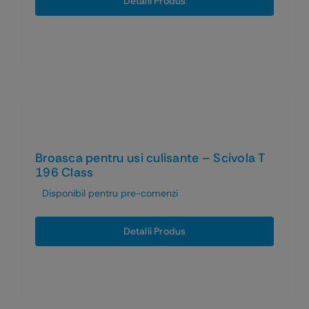
Detalii Produs
Broasca pentru usi culisante – Scivola T
196 Class
Disponibil pentru pre-comenzi
Detalii Produs