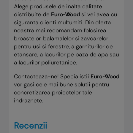
Alege produsele de inalta calitate
distribuite de
Euro-Wood
si vei avea cu
siguranta clienti multumiti. Din oferta
noastra mai recomandam folosirea
broastelor, balamalelor si zavoarelor
pentru usi si ferestre, a garniturilor de
etansare, a lacurilor pe baza de apa sau
a lacurilor poliuretanice.
Contacteaza-ne! Specialistii
Euro-Wood
vor gasi cele mai bune solutii pentru
concretizarea proiectelor tale
indraznete.
Recenzii