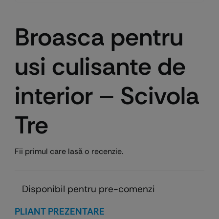
Broasca pentru
usi culisante de
interior – Scivola
Tre
Fii primul care lasă o recenzie.
Disponibil pentru pre-comenzi
PLIANT PREZENTARE