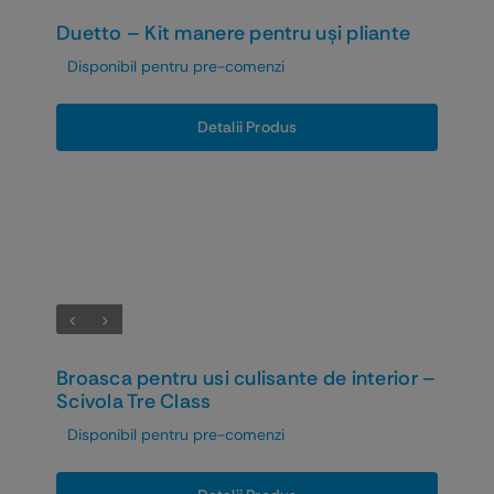
Duetto – Kit manere pentru uși pliante
Disponibil pentru pre-comenzi
Detalii Produs
Broasca pentru usi culisante de interior –
Scivola Tre Class
Disponibil pentru pre-comenzi