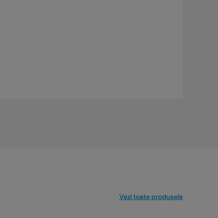
Vezi toate produsele