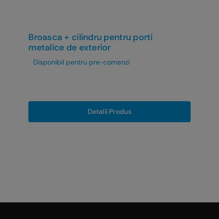
Broasca + cilindru pentru porti
metalice de exterior
Disponibil pentru pre-comenzi
Detalii Produs