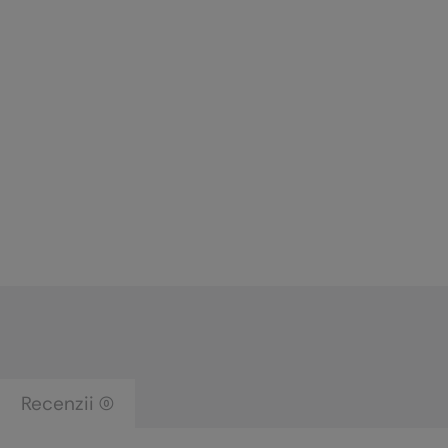
Recenzii (0)