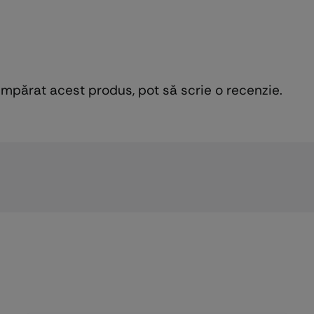
cumpărat acest produs, pot să scrie o recenzie.