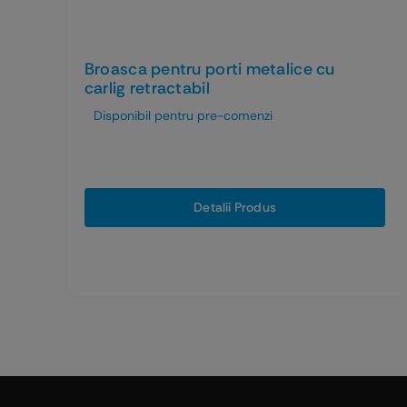
Broasca pentru porti metalice cu
carlig retractabil
Disponibil pentru pre-comenzi
Detalii Produs