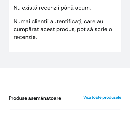
Nu există recenzii până acum.
Numai clienții autentificați, care au
cumpărat acest produs, pot să scrie o
recenzie.
Vezi toate produsele
Produse asemănătoare