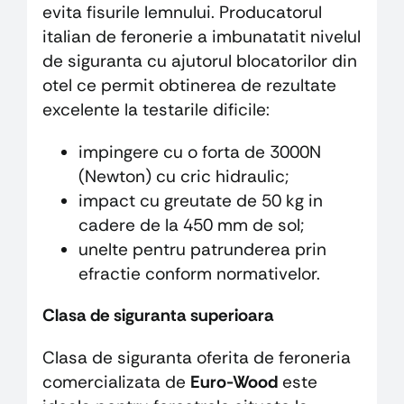
evita fisurile lemnului. Producatorul
italian de feronerie a imbunatatit nivelul
de siguranta cu ajutorul blocatorilor din
otel ce permit obtinerea de rezultate
excelente la testarile dificile:
impingere cu o forta de 3000N
(Newton) cu cric hidraulic;
impact cu greutate de 50 kg in
cadere de la 450 mm de sol;
unelte pentru patrunderea prin
efractie conform normativelor.
Clasa de siguranta superioara
Clasa de siguranta oferita de feroneria
comercializata de
Euro-Wood
este