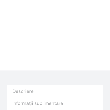
Descriere
Informații suplimentare