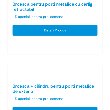
Broasca pentru porti metalice cu carlig
retractabil
Disponibil pentru pre-comenzi
Detalii Produs
Broasca + cilindru pentru porti metalice
de exterior
Disponibil pentru pre-comenzi