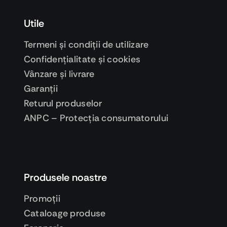
Utile
Termeni şi condiţii de utilizare
Confidenţialitate şi cookies
Vânzare şi livrare
Garanţii
Returul produselor
ANPC – Protecţia consumatorului
Produsele noastre
Promoţii
Cataloage produse