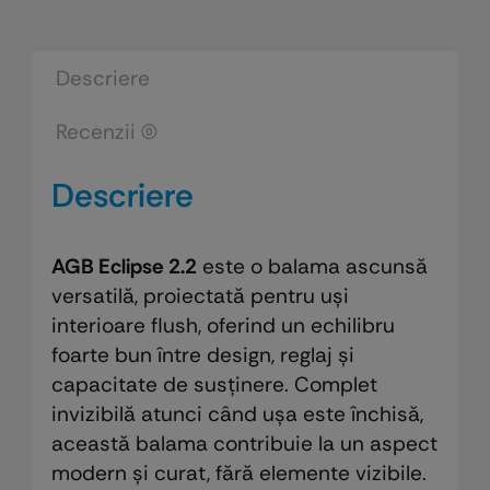
Descriere
Recenzii (0)
Descriere
AGB Eclipse 2.2
este o balama ascunsă
versatilă, proiectată pentru uși
interioare flush, oferind un echilibru
foarte bun între design, reglaj și
capacitate de susținere. Complet
invizibilă atunci când ușa este închisă,
această balama contribuie la un aspect
modern și curat, fără elemente vizibile.