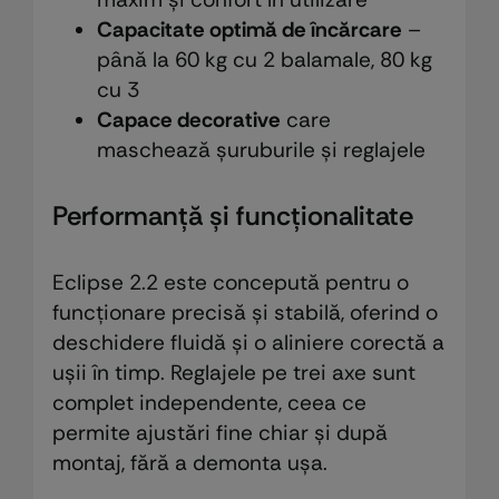
Capacitate optimă de încărcare
–
până la 60 kg cu 2 balamale, 80 kg
cu 3
Capace decorative
care
maschează șuruburile și reglajele
Performanță și funcționalitate
Eclipse 2.2 este concepută pentru o
funcționare precisă și stabilă, oferind o
deschidere fluidă și o aliniere corectă a
ușii în timp. Reglajele pe trei axe sunt
complet independente, ceea ce
permite ajustări fine chiar și după
montaj, fără a demonta ușa.