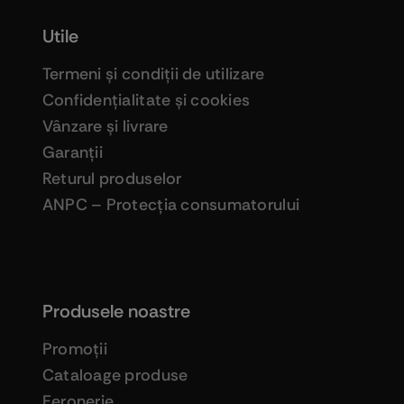
Utile
Termeni şi condiţii de utilizare
Confidenţialitate şi cookies
Vânzare şi livrare
Garanţii
Returul produselor
ANPC – Protecţia consumatorului
Produsele noastre
Promoţii
Cataloage produse
Feronerie