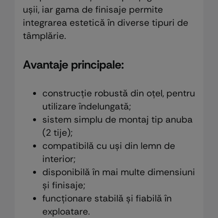
ușii, iar gama de finisaje permite
integrarea estetică în diverse tipuri de
tâmplărie.
Avantaje principale:
construcție robustă din oțel, pentru
utilizare îndelungată;
sistem simplu de montaj tip anuba
(2 tije);
compatibilă cu uși din lemn de
interior;
disponibilă în mai multe dimensiuni
și finisaje;
funcționare stabilă și fiabilă în
exploatare.