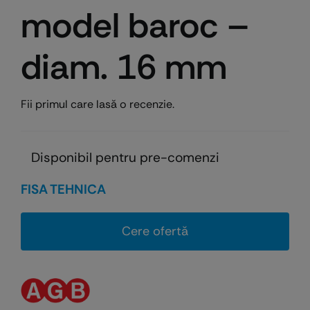
model baroc –
diam. 16 mm
Fii primul care lasă o recenzie.
Disponibil pentru pre-comenzi
FISA TEHNICA
Cere ofertă