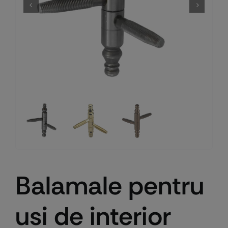
Balamale pentru
usi de interior