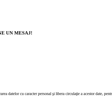
-NE UN MESAJ!
datelor cu caracter personal şi libera circulaţie a acestor date, pentr