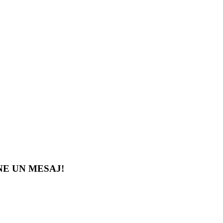
-NE UN MESAJ!