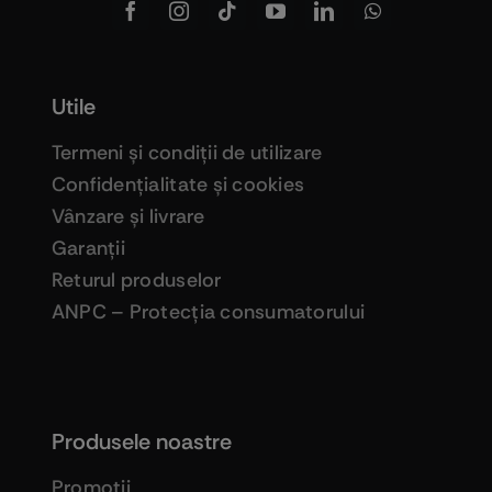
Utile
Termeni şi condiţii de utilizare
Confidenţialitate şi cookies
Vânzare şi livrare
Garanţii
Returul produselor
ANPC – Protecţia consumatorului
Produsele noastre
Promoţii