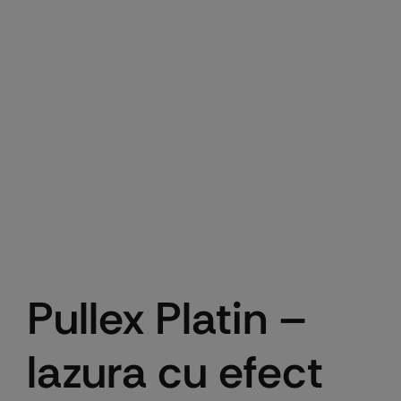
Pullex Platin –
lazura cu efect