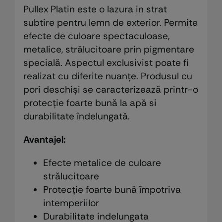
Pullex Platin este o lazura in strat
subtire pentru lemn de exterior. Permite
efecte de culoare spectaculoase,
metalice, strălucitoare prin pigmentare
specială. Aspectul exclusivist poate fi
realizat cu diferite nuanțe. Produsul cu
pori deschiși se caracterizează printr-o
protecție foarte bună la apă si
durabilitate îndelungată.
Avantajel:
Efecte metalice de culoare
strălucitoare
Protecție foarte bună împotriva
intemperiilor
Durabilitate indelungata