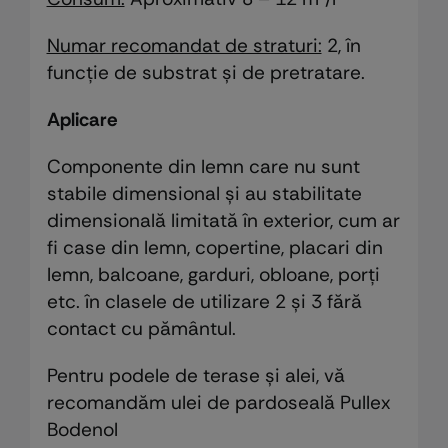
Numar recomandat de straturi:
2, în
funcție de substrat și de pretratare.
Aplicare
Componente din lemn care nu sunt
stabile dimensional și au stabilitate
dimensională limitată în exterior, cum ar
fi case din lemn, copertine, placari din
lemn, balcoane, garduri, obloane, porți
etc. în clasele de utilizare 2 și 3 fără
contact cu pământul.
Pentru podele de terase și alei, vă
recomandăm ulei de pardoseală Pullex
Bodenol