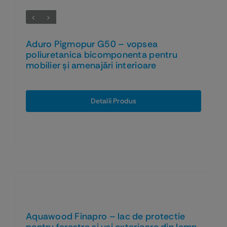
Aduro Pigmopur G50 – vopsea
poliuretanica bicomponenta pentru
mobilier și amenajări interioare
Detalii Produs
Aquawood Finapro – lac de protectie